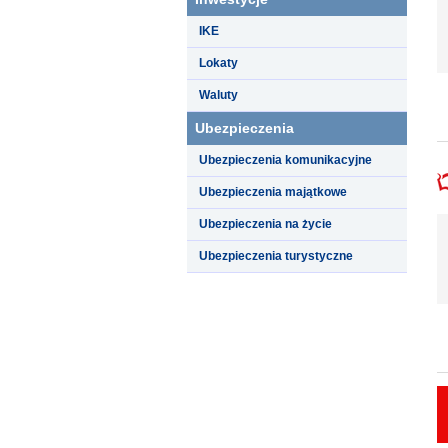
IKE
Lokaty
Waluty
Ubezpieczenia
Ubezpieczenia komunikacyjne
Ubezpieczenia majątkowe
Ubezpieczenia na życie
Ubezpieczenia turystyczne