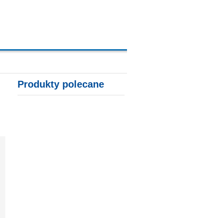
Produkty polecane